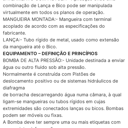
combinação de Lança e Bico pode ser manipulada
virtualmente em todos os planos de operação.
MANGUEIRA MONTADA:- Mangueira com terminal
acoplado de acordo com as especificações do
fabricante.
LANÇA:- Tubo rígido de metal, usado como extensão
da mangueira até o Bico.
EQUIPAMENTO – DEFINIÇÃO E PRINCÍPIOS
BOMBA DE ALTA PRESSÃO:- Unidade destinada a enviar
água ou outro fluido sob alta pressão.
Normalmente é construída com Pistões de
deslocamento positivo ou de sistemas hidráulicos de
diafragma
de borracha descarregando água numa câmara, à qual
ligam-se mangueiras ou tubos rígidos em cujas
extremidades são conectados lanças ou bicos. Bombas
podem ser móveis ou fixas.
A Bomba deve ter sempre uma ou mais etiquetas com