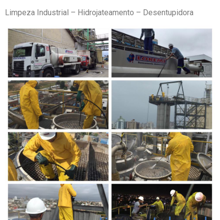
Limpeza Industrial – Hidrojateamento – Desentupidora