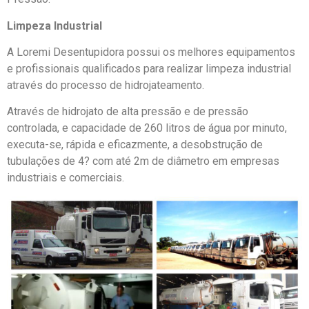
Limpeza Industrial
A Loremi Desentupidora possui os melhores equipamentos
e profissionais qualificados para realizar limpeza industrial
através do processo de hidrojateamento.
Através de hidrojato de alta pressão e de pressão
controlada, e capacidade de 260 litros de água por minuto,
executa-se, rápida e eficazmente, a desobstrução de
tubulações de 4? com até 2m de diâmetro em empresas
industriais e comerciais.