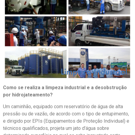
Como se realiza a limpeza industrial e a desobstrução
por hidrojateamento?
Um caminhão, equipado com reservatório de água de alta
pressão ou de vazão, de acordo com o tipo de entupimento,
e dirigido por EPIs (Equipamentos de Proteção Individual) e
técnicos qualificados, projeta um jato d’água sobre