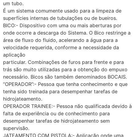
um tubo.
É um sistema comumente usado para a limpeza de
superfícies internas de tubulações ou de bueiros.
BICO:- Dispositivo com uma ou mais aberturas por
onde ocorre a descarga do Sistema. O Bico restringe a
área de fluxo do fluido, acelerando a água para a
velocidade requerida, conforme a necessidade da
aplicação
particular. Combinações de furos para frente e para
trás são muito utilizadas para a obtenção do empuxo
necessário. Bicos são também denominados BOCAIS.
“OPERADOR”:- Pessoa que tenha conhecimento e que
tenha sido treinada para desempenhar tarefas de
hidrojateamento.
OPERADOR TRAINEE:- Pessoa não qualificada devido à
falta de experiência ou de conhecimento para
desempenhar tarefas de hidrojateamento sem
supervisão.
JATEAMENTO COM PISTOLA:- Aplicação onde uma