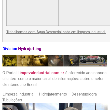
Trabalhamos com Água Desmerializada em limpeza industrial.
Division
Hydrojetting
O Portal
LimpezaIndustrial.com.br
é oferecido aos nossos
clientes como o maior canal de informações sobre o setor
da internet no Brasil.
Limpeza Industrial – Hidrojateamento – Desentupidora –
Tubulações