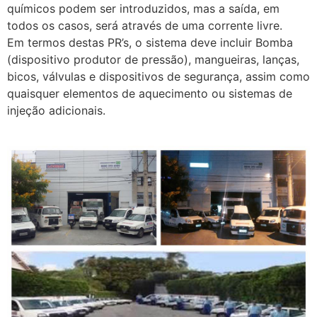
químicos podem ser introduzidos, mas a saída, em
todos os casos, será através de uma corrente livre.
Em termos destas PR’s, o sistema deve incluir Bomba
(dispositivo produtor de pressão), mangueiras, lanças,
bicos, válvulas e dispositivos de segurança, assim como
quaisquer elementos de aquecimento ou sistemas de
injeção adicionais.