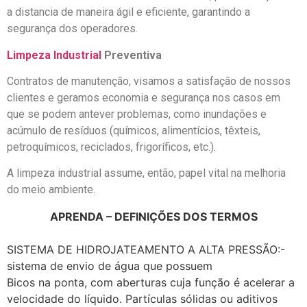
a distancia de maneira ágil e eficiente, garantindo a
segurança dos operadores.
Limpeza Industrial
Preventiva
Contratos de manutenção, visamos a satisfação de nossos
clientes e geramos economia e segurança nos casos em
que se podem antever problemas, como inundações e
acúmulo de resíduos (químicos, alimentícios, têxteis,
petroquímicos, reciclados, frigoríficos, etc.).
A limpeza industrial assume, então, papel vital na melhoria
do meio ambiente.
APRENDA – DEFINIÇÕES DOS TERMOS
SISTEMA DE HIDROJATEAMENTO A ALTA PRESSÃO:-
sistema de envio de água que possuem
Bicos na ponta, com aberturas cuja função é acelerar a
velocidade do líquido. Partículas sólidas ou aditivos