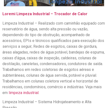
Loremi Limpeza Industrial – Trocador de Calor
Limpeza Industrial – Realizado com caminhão equipado com
reservatório de água, sendo alta pressão ou vazão,
dependendo do tipo de obstrução, acompanhado de
acessórios, EPIs e técnicos qualificados para execução dos
serviços a seguir; Redes de esgotos, caixas de gordura,
áreas alagadas, redes de água potável, bandejas de espuma,
caixas d’água, caixas de inspeção, caldeiras, colunas de
destilação, caneletas, condensadores, condutores de saída.
Trabalhamos em redes coletoras de esgotos aéreas e
subterrâneas, colunas de água servida, potável e pluvial.
Trabalhamos em colunas coletora vertical e horizontal de
residências, condomínios, comércio e indústrias. Veja mais
em
limpeza industrial
.
Limpeza Industrial – Sistema Hidrojateamento e Alta
Pressão.