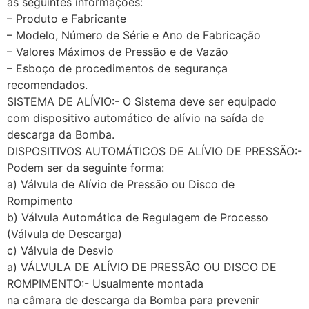
as seguintes informações:
– Produto e Fabricante
– Modelo, Número de Série e Ano de Fabricação
– Valores Máximos de Pressão e de Vazão
– Esboço de procedimentos de segurança
recomendados.
SISTEMA DE ALÍVIO:- O Sistema deve ser equipado
com dispositivo automático de alívio na saída de
descarga da Bomba.
DISPOSITIVOS AUTOMÁTICOS DE ALÍVIO DE PRESSÃO:-
Podem ser da seguinte forma:
a) Válvula de Alívio de Pressão ou Disco de
Rompimento
b) Válvula Automática de Regulagem de Processo
(Válvula de Descarga)
c) Válvula de Desvio
a) VÁLVULA DE ALÍVIO DE PRESSÃO OU DISCO DE
ROMPIMENTO:- Usualmente montada
na câmara de descarga da Bomba para prevenir