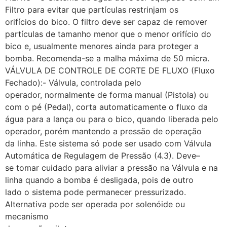
Filtro para evitar que partículas restrinjam os
orifícios do bico. O filtro deve ser capaz de remover
partículas de tamanho menor que o menor orifício do
bico e, usualmente menores ainda para proteger a
bomba. Recomenda-se a malha máxima de 50 micra.
VÁLVULA DE CONTROLE DE CORTE DE FLUXO (Fluxo
Fechado):- Válvula, controlada pelo
operador, normalmente de forma manual (Pistola) ou
com o pé (Pedal), corta automaticamente o fluxo da
água para a lança ou para o bico, quando liberada pelo
operador, porém mantendo a pressão de operação
da linha. Este sistema só pode ser usado com Válvula
Automática de Regulagem de Pressão (4.3). Deve–
se tomar cuidado para aliviar a pressão na Válvula e na
linha quando a bomba é desligada, pois de outro
lado o sistema pode permanecer pressurizado.
Alternativa pode ser operada por solenóide ou
mecanismo