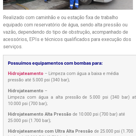
Realizado com caminhão e ou estação fixa de trabalho
equipado com reservatório de água, sendo alta pressão ou
vazão, dependendo do tipo de obstrução, acompanhado de
acessórios, EPIs e técnicos qualificados para execução dos
serviços.
Possuímos equipamentos com bombas para:
Hidrojateamento
– Limpeza com água a baixa e média
pressão até 5.000 psi (340 bar);
Hidrojateamento
–
Limpeza com água a alta pressão de 5.000 psi (340 bar) a
10.000 psi (700 bar);
Hidrojateamento Alta Pressão
de 10.000 psi (700 bar) até
25.000 psi (1.700 bar);
Hidrojateamento com Ultra Alta Pressão
de 25.000 psi (1.700