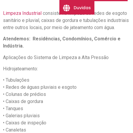
Duvidas
Limpeza Industrial
consiste na limpeza de redes de esgoto
sanitário e pluvial, caixas de gordura e tubulações industriais
entre outros locais, por meio de jateamento com água.
Atendemos: Residências, Condomínios, Comércio e
Indústria.
Aplicações do Sistema de Limpeza a Alta Pressão
Hidrojateamento:
• Tubulações
• Redes de águas pluviais e esgoto
• Colunas de prédios
• Caixas de gordura
• Tanques
• Galerias pluviais
• Caixas de inspeção
• Canaletas