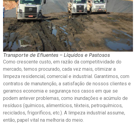
Transporte de Efluentes – Líquidos e Pastosos
Como crescente custo, em razão da competitividade do
mercado, temos procurado, cada vez mais, otimizar a
limpeza residencial, comercial e industrial. Garantimos, com
contratos de manutenção, a satisfação de nossos clientes e
geramos economia e segurança nos casos em que se
podem antever problemas, como inundações e acúmulo de
resíduos (químicos, alimentícios, têxteis, petroquímicos,
reciclados, frigoríficos, etc.). A limpeza industrial assume,
então, papel vital na melhoria do meio.