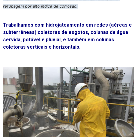
retubagem por alto índice de corrosão.
Trabalhamos com hidrojateamento em redes (aéreas e
subterrâneas) coletoras de esgotos, colunas de água
servida, potável e pluvial, e também em colunas
coletoras verticais e horizontais.