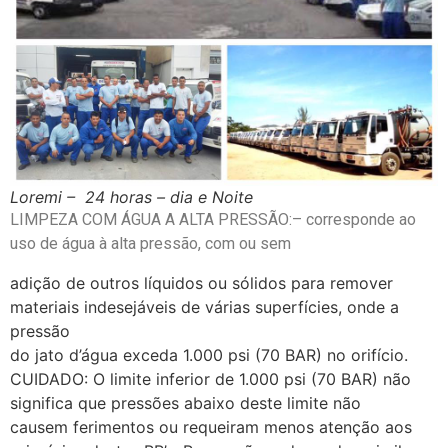
Loremi – 24 horas – dia e Noite
LIMPEZA COM ÁGUA A ALTA PRESSÃO:– corresponde ao
uso de água à alta pressão, com ou sem
adição de outros líquidos ou sólidos para remover
materiais indesejáveis de várias superfícies, onde a
pressão
do jato d’água exceda 1.000 psi (70 BAR) no orifício.
CUIDADO: O limite inferior de 1.000 psi (70 BAR) não
significa que pressões abaixo deste limite não
causem ferimentos ou requeiram menos atenção aos