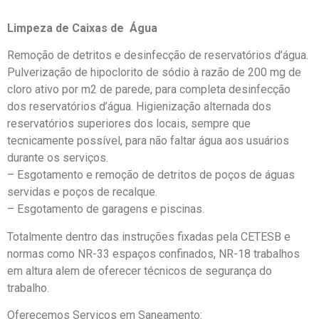
Limpeza de Caixas de Água
Remoção de detritos e desinfecção de reservatórios d’água.
Pulverização de hipoclorito de sódio à razão de 200 mg de
cloro ativo por m2 de parede, para completa desinfecção
dos reservatórios d’água. Higienização alternada dos
reservatórios superiores dos locais, sempre que
tecnicamente possível, para não faltar água aos usuários
durante os serviços.
– Esgotamento e remoção de detritos de poços de águas
servidas e poços de recalque.
– Esgotamento de garagens e piscinas.
Totalmente dentro das instruções fixadas pela CETESB e
normas como NR-33 espaços confinados, NR-18 trabalhos
em altura alem de oferecer técnicos de segurança do
trabalho.
Oferecemos Serviços em Saneamento: