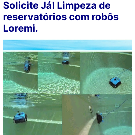
Solicite Já! Limpeza de
reservatórios com robôs
Loremi.