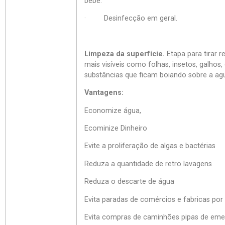
bebe.
· Desinfecção em geral.
Limpeza da superfície.
Etapa para tirar 
mais visíveis como folhas, insetos, galhos,
substâncias que ficam boiando sobre a ag
Vantagens:
Economize água,
Ecominize Dinheiro
Evite a proliferação de algas e bactérias
Reduza a quantidade de retro lavagens
Reduza o descarte de água
Evita paradas de comércios e fabricas por 
Evita compras de caminhões pipas de eme