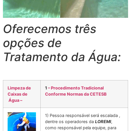
Oferecemos três
opções de
Tratamento da Água:
Limpeza de
1
– Procedimento Tradicional
Caixas de
Conforme Normas da CETESB
Água –
1) Pessoa responsável será escalada ,
dentre os operadores da
LOREMI
,
como responsável pela equipe, para