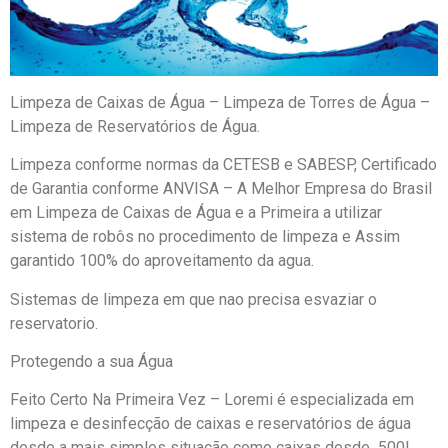
Limpeza de Caixas de Água – Limpeza de Torres de Água –
Limpeza de Reservatórios de Água.
Limpeza conforme normas da CETESB e SABESP, Certificado
de Garantia conforme ANVISA – A Melhor Empresa do Brasil
em Limpeza de Caixas de Água e a Primeira a utilizar
sistema de robôs no procedimento de limpeza e Assim
garantido 100% do aproveitamento da agua.
Sistemas de limpeza em que nao precisa esvaziar o
reservatorio.
Protegendo a sua Água
Feito Certo Na Primeira Vez – Loremi é especializada em
limpeza e desinfecção de caixas e reservatórios de água
desde a mais simples situação como caixas desde 500L