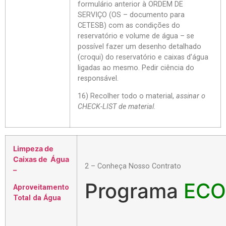
formulário anterior à ORDEM DE
SERVIÇO (OS – documento para
CETESB) com as condições do
reservatório e volume de água – se
possível fazer um desenho detalhado
(croqui) do reservatório e caixas d’água
ligadas ao mesmo. Pedir ciência do
responsável.
16) Recolher todo o material,
assinar o
CHECK-LIST de material
.
Limpeza de
Caixas de Água
2 – Conheça Nosso Contrato
–
Programa
EC
Aproveitamento
Total da Água