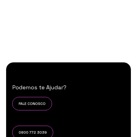
Podemos te Ajudar?
FALE CONOSCO
0800 772 3039