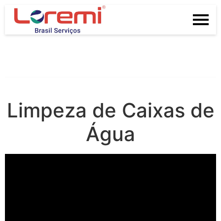
Limpeza de Caixas de
Água