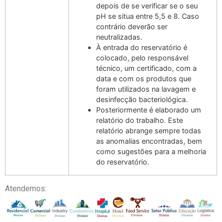
depois de se verificar se o seu
pH se situa entre 5,5 e 8. Caso
contrário deverão ser
neutralizadas.
À entrada do reservatório é
colocado, pelo responsável
técnico, um certificado, com a
data e com os produtos que
foram utilizados na lavagem e
desinfecção bacteriológica.
Posteriormente é elaborado um
relatório do trabalho. Este
relatório abrange sempre todas
as anomalias encontradas, bem
como sugestões para a melhoria
do reservatório.
Atendemos: