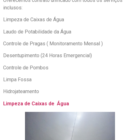
Oferecemos contrato unificado com todos os serviços
inclusos:
Limpeza de Caixas de Água
Laudo de Potabilidade da Água
Controle de Pragas ( Monitoramento Mensal )
Desentupimento (24 Horas Emergencial)
Controle de Pombos
Limpa Fossa
Hidrojateamento
Limpeza de Caixas de Água