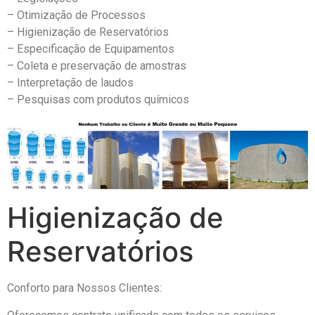
– Otimização de Processos
– Higienização de Reservatórios
– Especificação de Equipamentos
– Coleta e preservação de amostras
– Interpretação de laudos
– Pesquisas com produtos químicos
Higienização de
Reservatórios
Conforto para Nossos Clientes: