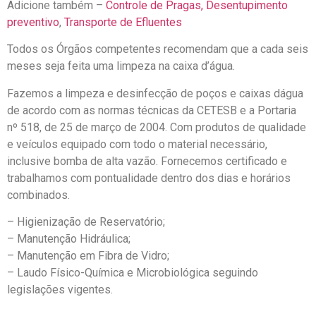
Adicione também –
Controle de Pragas,
Desentupimento
preventivo
,
Transporte de Efluentes
Todos os Órgãos competentes recomendam que a cada seis
meses seja feita uma limpeza na caixa d’água.
Fazemos a limpeza e desinfecção de poços e caixas dágua
de acordo com as normas técnicas da CETESB e a Portaria
nº 518, de 25 de março de 2004. Com produtos de qualidade
e veículos equipado com todo o material necessário,
inclusive bomba de alta vazão. Fornecemos certificado e
trabalhamos com pontualidade dentro dos dias e horários
combinados.
– Higienização de Reservatório;
– Manutenção Hidráulica;
– Manutenção em Fibra de Vidro;
– Laudo Físico-Química e Microbiológica seguindo
legislações vigentes.