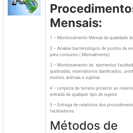
Procedimento
Mensais:
1 – Monitoramento Mensal da qualidade da
2 – Analise bacteriológico de pontos de en
para consumo ( Mensalmente).
3 – Monitoramento de elementos facilit
quebradas, reservatorios danificados, pon
insetos, animais e sujeitas
4 – Limpeza de terreno próximo ao reserva
entrada de qualquer tipo de sujeira
5 – Entrega de relatórios dos procedimen
facilitadores.
Métodos de