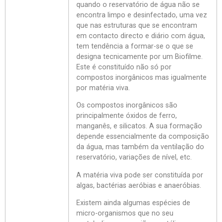
quando o reservatório de água não se
encontra limpo e desinfectado, uma vez
que nas estruturas que se encontram
em contacto directo e diário com água,
tem tendência a formar-se o que se
designa tecnicamente por um Biofilme.
Este é constituído não só por
compostos inorgânicos mas igualmente
por matéria viva.
Os compostos inorgânicos são
principalmente óxidos de ferro,
manganês, e silicatos. A sua formação
depende essencialmente da composição
da água, mas também da ventilação do
reservatório, variações de nível, etc.
A matéria viva pode ser constituída por
algas, bactérias aeróbias e anaeróbias.
Existem ainda algumas espécies de
micro-organismos que no seu