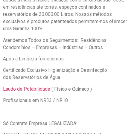
em residências ate torres, espaços confinados e
reservatórios de 20.000.00 Litros. Nossos métodos
exclusivos e produtos patenteados permitem-nos oferecer
uma Garantia 100%.
Atendemos Todos os Seguimentos: Residências –
Condomínios – Empresas – Indústrias – Outros
Após a Limpeza fornecemos:
Certificado Exclusivo Higienização e Desinfecção
dos Reservatórios de Água
Laudo de Potabilidade
( Físico e Químico )
Profissionais em NR33 / NR18
Só Contrate Empresa LEGALIZADA: