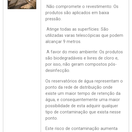
Não compromete o revestimento: Os
produtos são aplicados em baixa
pressão.
Atinge todas as superfícies: São
utilizadas varas telescópicas que podem
alcançar 9 metros.
A favor do meio ambiente: Os produtos
são biodegradáveis e livres de cloro e,
por isso, não geram compostos pós-
desinfecção.
Os reservatórios de água representam o
ponto da rede de distribuição onde
existe um maior tempo de retenção da
água, e consequentemente uma maior
possibilidade de esta adquirir qualquer
tipo de contaminação que exista nesse
ponto.
Este risco de contaminação aumenta