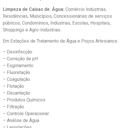
Limpeza de Caixas de Água:
Comércio Industrias,
Residências, Municípios, Concessionárias de serviços
públicos, Condomínios, Indústrias, Escolas, Hospitais,
Shoppings e Agro-Indústrias.
Em Estações de Tratamento de Água e Poços Artesianos:
– Desinfecção
– Correção de pH
– Esgotamento
– Fluoretação
– Coagulação
– Flotação
– Decantação
– Produtos Químicos
– Filtração
– Controle Operacional
– Análise de Água
– Legislações