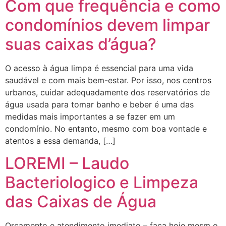
Com que frequência e como
condomínios devem limpar
suas caixas d’água?
O acesso à água limpa é essencial para uma vida
saudável e com mais bem-estar. Por isso, nos centros
urbanos, cuidar adequadamente dos reservatórios de
água usada para tomar banho e beber é uma das
medidas mais importantes a se fazer em um
condomínio. No entanto, mesmo com boa vontade e
atentos a essa demanda, […]
LOREMI – Laudo
Bacteriologico e Limpeza
das Caixas de Água
Orçamento e atendimento imediato – faça hoje mesm o