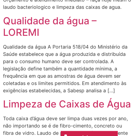
laudo bacteriologico e limpeza das caixas de agua.
Qualidade da água –
LOREMI
Qualidade da água A Portaria 518/04 do Ministério da
Saúde estabelece que a água produzida e distribuída
para o consumo humano deve ser controlada. A
legislação define também a quantidade mínima, a
frequência em que as amostras de água devem ser
coletadas e os limites permitidos. Em atendimento às
exigências estabelecidas, a Sabesp analisa a […]
Limpeza de Caixas de Água
Toda caixa d’água deve ser limpa duas vezes por ano,
não importando se é de fibro-cimento, concreto ou
fibra de vidro. Laudo de potabilidade é extremamente