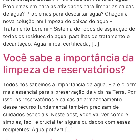
Problemas em para as atividades para limpar as caixas
de água? Problemas para descartar água? Chegou a
nova solução em limpeza de caixas de agua –
Tratamento Loremi – Sistema de robos de aspiração de
todos os residuos da agua, pastilhas de tratamento e
decantação. Agua limpa, certificada, […]
Você sabe a importância da
limpeza de reservatórios?
Todos nós sabemos a importância da água. Ela é o bem
mais essencial para a preservação da vida na Terra. Por
isso, os reservatórios e caixas de armazenamento
desse recurso fundamental também precisam de
cuidados especiais. Neste post, você vai ver como é
simples, fácil e crucial ter alguns cuidados com esses
recipientes: Água potável […]