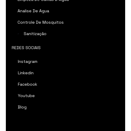
Analise De Agua
Controle De Mosquitos
Sanitização
REDES SOCIAIS
Instagram
Linkedin
Facebook
Youtube
Blog