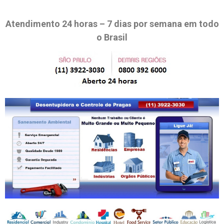
Atendimento 24 horas – 7 dias por semana em todo
o Brasil