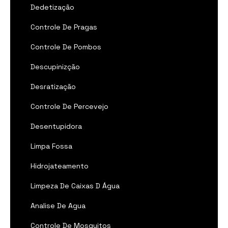
Dedetização
Controle De Pragas
Controle De Pombos
Descupinizção
Desratização
Controle De Percevejo
Desentupidora
Limpa Fossa
Hidrojateamento
Limpeza De Caixas D Água
Analise De Agua
Controle De Mosquitos