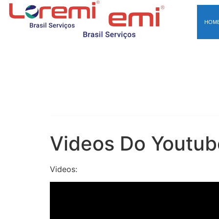
HOM
Videos Do Youtub
Videos: