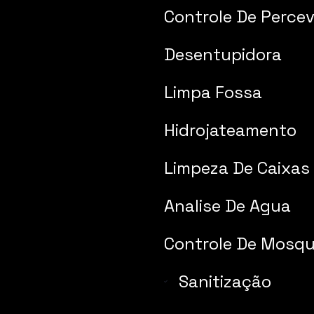
Controle De Percev
Desentupidora
Limpa Fossa
Hidrojateamento
Limpeza De Caixas
Analise De Agua
Controle De Mosqu
Sanitização