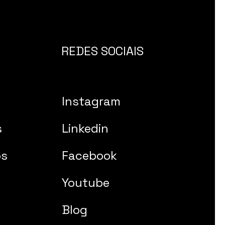
REDES SOCIAIS
Instagram
s
Linkedin
os
Facebook
Youtube
Blog