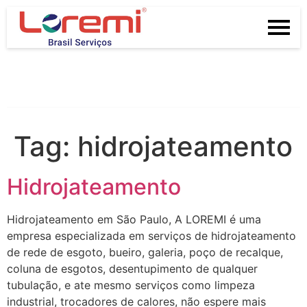
Tag:
hidrojateamento
Hidrojateamento
Hidrojateamento em São Paulo, A LOREMI é uma
empresa especializada em serviços de hidrojateamento
de rede de esgoto, bueiro, galeria, poço de recalque,
coluna de esgotos, desentupimento de qualquer
tubulação, e ate mesmo serviços como limpeza
industrial, trocadores de calores, não espere mais