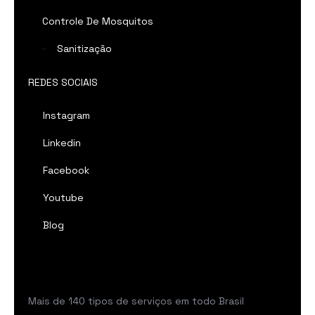
Controle De Mosquitos
Sanitização
REDES SOCIAIS
Instagram
Linkedin
Facebook
Youtube
Blog
Mais de 140 tipos de serviços em todo Brasil