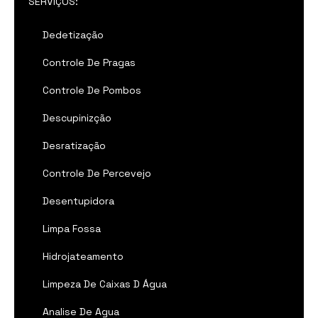
SERVIÇOS:
Dedetização
Controle De Pragas
Controle De Pombos
Descupinizção
Desratização
Controle De Percevejo
Desentupidora
Limpa Fossa
Hidrojateamento
Limpeza De Caixas D Água
Analise De Agua