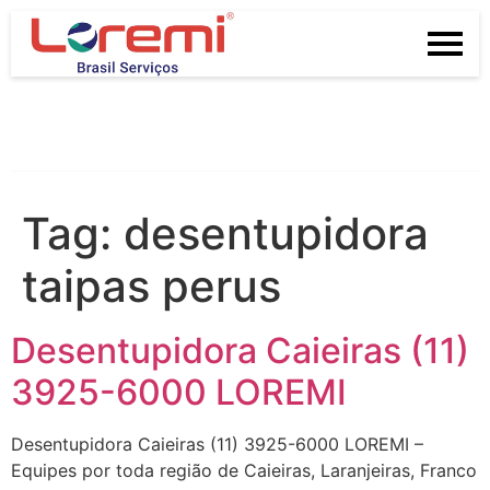
Tag:
desentupidora
taipas perus
Desentupidora Caieiras (11)
3925-6000 LOREMI
Desentupidora Caieiras (11) 3925-6000 LOREMI –
Equipes por toda região de Caieiras, Laranjeiras, Franco