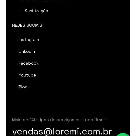
Sanitização
REDES SOCIAIS
Instagram
Linkedin
Facebook
Youtube
Blog
Mais de 140 tipos de serviços em todo Brasil
vendas@loremi.com.br