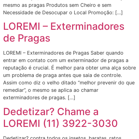
mesmo as pragas Produtos sem Cheiro e sem
Necessidade de Desocupar o Local Promoção: […]
LOREMI – Exterminadores
de Pragas
LOREMI – Exterminadores de Pragas Saber quando
entrar em contato com um exterminador de pragas a
reputação é crucial. É melhor para obter uma alça sobre
um problema de praga antes que saia de controle.
Assim como diz o velho ditado “melhor prevenir do que
remediar”, o mesmo se aplica ao chamar
exterminadores de pragas. […]
Dedetizar? Chame a
LOREMI (11) 3922-3030
Dedetizar? contra todos os insetos, baratas, ratos,