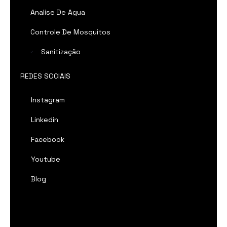
Analise De Agua
Controle De Mosquitos
Sanitização
REDES SOCIAIS
Instagram
Linkedin
Facebook
Youtube
Blog