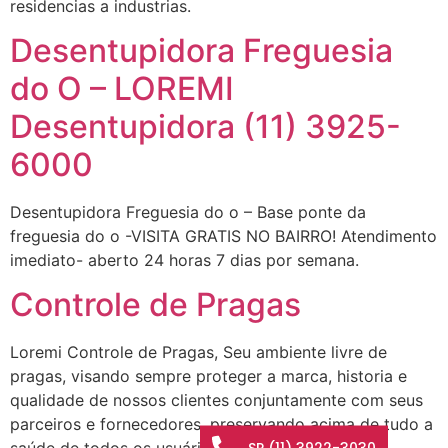
residencias a industrias.
Desentupidora Freguesia
do O – LOREMI
Desentupidora (11) 3925-
6000
Desentupidora Freguesia do o – Base ponte da
freguesia do o -VISITA GRATIS NO BAIRRO! Atendimento
imediato- aberto 24 horas 7 dias por semana.
Controle de Pragas
Loremi Controle de Pragas, Seu ambiente livre de
pragas, visando sempre proteger a marca, historia e
qualidade de nossos clientes conjuntamente com seus
parceiros e fornecedores, preservando acima de tudo a
SP (11) 3922-3030