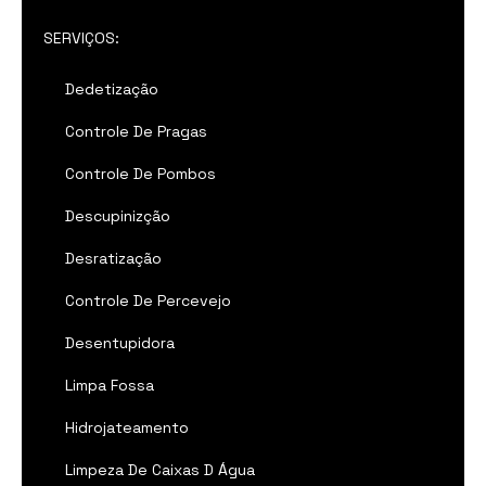
SERVIÇOS:
Dedetização
Controle De Pragas
Controle De Pombos
Descupinizção
Desratização
Controle De Percevejo
Desentupidora
Limpa Fossa
Hidrojateamento
Limpeza De Caixas D Água