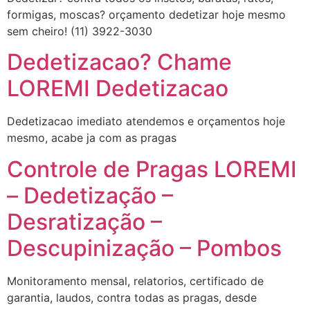
formigas, moscas? orçamento dedetizar hoje mesmo
sem cheiro! (11) 3922-3030
Dedetizacao? Chame
LOREMI Dedetizacao
Dedetizacao imediato atendemos e orçamentos hoje
mesmo, acabe ja com as pragas
Controle de Pragas LOREMI
– Dedetização –
Desratização –
Descupinização – Pombos
Monitoramento mensal, relatorios, certificado de
garantia, laudos, contra todas as pragas, desde