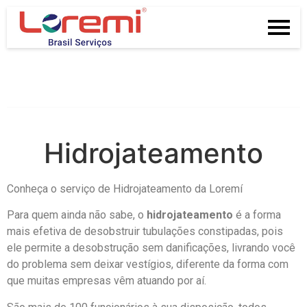
Hidrojateamento
Conheça o serviço de Hidrojateamento da Loremí
Para quem ainda não sabe, o
hidrojateamento
é a forma
mais efetiva de desobstruir tubulações constipadas, pois
ele permite a desobstrução sem danificações, livrando você
do problema sem deixar vestígios, diferente da forma com
que muitas empresas vêm atuando por aí.