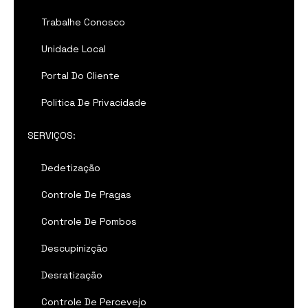
Trabalhe Conosco
Unidade Local
Portal Do Cliente
Politica De Privacidade
SERVIÇOS:
Dedetização
Controle De Pragas
Controle De Pombos
Descupinizção
Desratização
Controle De Percevejo