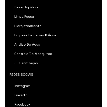
Desentupidora
Limpa Fossa
Hidrojateamento
Limpeza De Caixas D Água
Analise De Agua
Controle De Mosquitos
Sanitização
REDES SOCIAIS
Instagram
Linkedin
Facebook