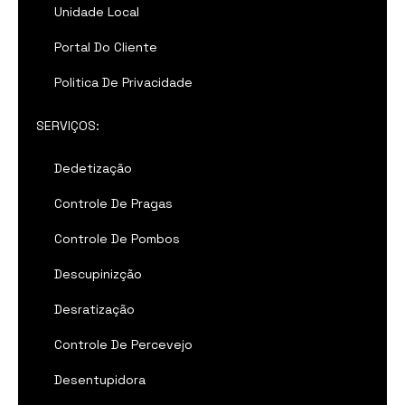
Unidade Local
Portal Do Cliente
Politica De Privacidade
SERVIÇOS:
Dedetização
Controle De Pragas
Controle De Pombos
Descupinizção
Desratização
Controle De Percevejo
Desentupidora