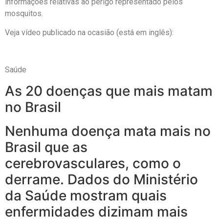
informações relativas ao perigo representado pelos
mosquitos.
Veja vídeo publicado na ocasião (está em inglês):
Saúde
As 20 doenças que mais matam
no Brasil
Nenhuma doença mata mais no
Brasil que as
cerebrovasculares, como o
derrame. Dados do Ministério
da Saúde mostram quais
enfermidades dizimam mais