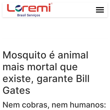
Mosquito é animal
mais mortal que
existe, garante Bill
Gates
Nem cobras, nem humanos: