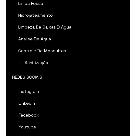
Limpa Fossa
Hidrojateamento
Limpeza De Caixas D Água
Analise De Agua
Controle De Mosquitos
Sanitização
REDES SOCIAIS
Instagram
Linkedin
Facebook
Youtube