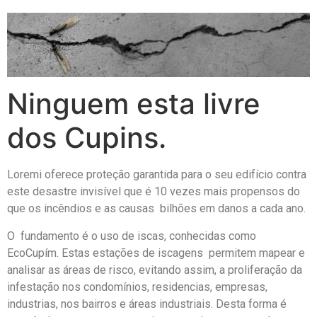
Ninguem esta livre
dos Cupins.
Loremi oferece proteção garantida para o seu edifício contra
este desastre invisível que é 10 vezes mais propensos do
que os incêndios e as causas bilhões em danos a cada ano.
O fundamento é o uso de iscas, conhecidas como
EcoCupím. Estas estações de iscagens permitem mapear e
analisar as áreas de risco, evitando assim, a proliferação da
infestação nos condomínios, residencias, empresas,
industrias, nos bairros e áreas industriais. Desta forma é