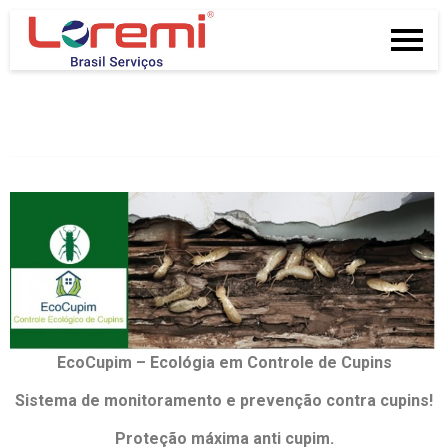
EcoCupim – Ecológia em Controle de Cupins
Sistema de monitoramento e prevenção contra cupins!
Proteção máxima anti cupim.