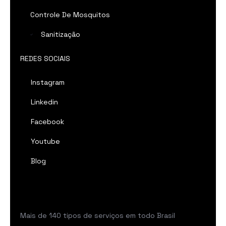
Controle De Mosquitos
Sanitização
REDES SOCIAIS
Instagram
Linkedin
Facebook
Youtube
Blog
Mais de 140 tipos de serviços em todo Brasil