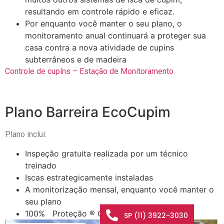
resultando em controle rápido e eficaz.
Por enquanto você manter o seu plano, o
monitoramento anual continuará a proteger sua
casa contra a nova atividade de cupins
subterrâneos e de madeira
Controle de cupíns – Estação de Monitoramento
Plano Barreira EcoCupim
Plano inclui:
Inspeção gratuita realizada por um técnico
treinado
Iscas estrategicamente instaladas
A monitorização mensal, enquanto você manter o
seu plano
100% Proteção ® Garantida
SP (11) 3922-3030