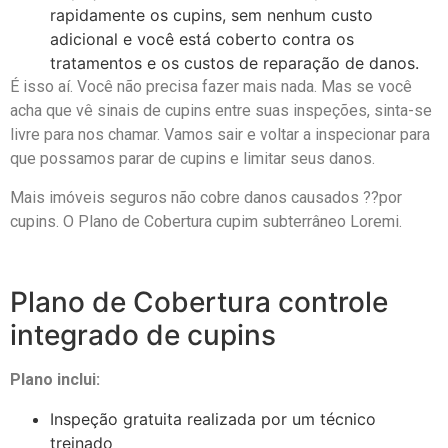
rapidamente os cupins, sem nenhum custo
adicional e você está coberto contra os
tratamentos e os custos de reparação de danos.
É isso aí. Você não precisa fazer mais nada. Mas se você
acha que vê sinais de cupins entre suas inspeções, sinta-se
livre para nos chamar. Vamos sair e voltar a inspecionar para
que possamos parar de cupins e limitar seus danos.
Mais imóveis seguros não cobre danos causados ??por
cupins. O Plano de Cobertura cupim subterrâneo Loremi.
Plano de Cobertura controle
integrado de cupins
Plano inclui:
Inspeção gratuita realizada por um técnico
treinado