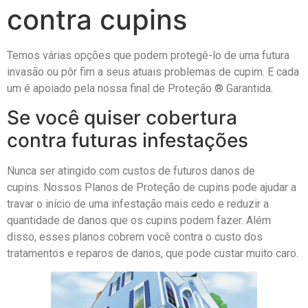
contra cupins
Temos várias opções que podem protegê-lo de uma futura
invasão ou pôr fim a seus atuais problemas de cupim. E cada
um é apoiado pela nossa final de Proteção ® Garantida.
Se você quiser cobertura
contra futuras infestações
Nunca ser atingido com custos de futuros danos de
cupins. Nossos Planos de Proteção de cupins pode ajudar a
travar o início de uma infestação mais cedo e reduzir a
quantidade de danos que os cupins podem fazer. Além
disso, esses planos cobrem você contra o custo dos
tratamentos e reparos de danos, que pode custar muito caro.