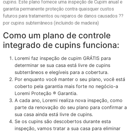
cupins. Este plano fornece uma inspeção de Cupim anual e
garantia permanente proteção contra quaisquer custos
futuros para tratamentos ou reparos de danos causados ??
por cupins subterrâneos (incluindo de madeira)
Como um plano de controle
integrado de cupins funciona:
Loremi faz inspeção de cupim GRÁTIS para
determinar se sua casa está livre de cupins
subterrâneos e elegíveis para a cobertura.
Por enquanto você manter o seu plano, você está
coberto pela garantia mais forte no negócio-a
Loremi Proteção ® Garantia.
A cada ano, Loremi realiza nova inspeção, como
parte da renovação do seu plano para confirmar a
sua casa ainda está livre de cupins.
Se os cupins são descobertos durante esta
inspeção, vamos tratar a sua casa para eliminar