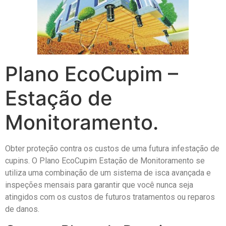
Plano EcoCupim –
Estação de
Monitoramento.
Obter proteção contra os custos de uma futura infestação de
cupins. O Plano EcoCupim Estação de Monitoramento se
utiliza uma combinação de um sistema de isca avançada e
inspeções mensais para garantir que você nunca seja
atingidos com os custos de futuros tratamentos ou reparos
de danos.