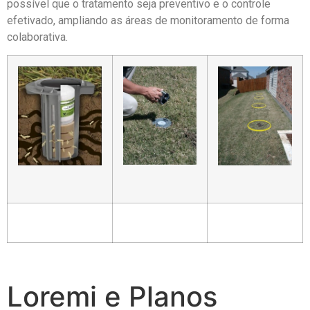
possível que o tratamento seja preventivo e o controle
efetivado, ampliando as áreas de monitoramento de forma
colaborativa.
Loremi e Planos