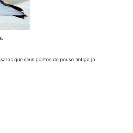
s.
saros que seus pontos de pouso antigo já