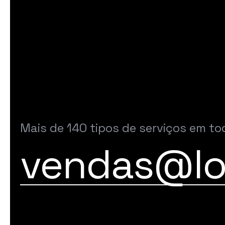
Mais de 140 tipos de serviços em to
vendas@lo