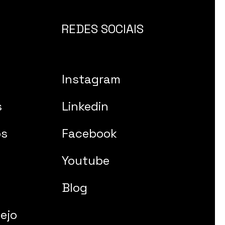
REDES SOCIAIS
Instagram
s
Linkedin
os
Facebook
Youtube
Blog
ejo