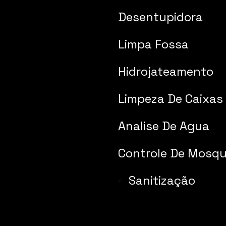
Desentupidora
Limpa Fossa
Hidrojateamento
Limpeza De Caixas
Analise De Agua
Controle De Mosqu
Sanitização