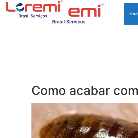
HOM
Como acabar com 