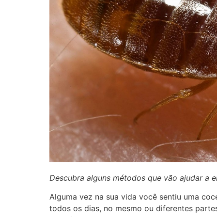
Descubra alguns métodos que vão ajudar a e
Alguma vez na sua vida você sentiu uma coc
todos os dias, no mesmo ou diferentes part