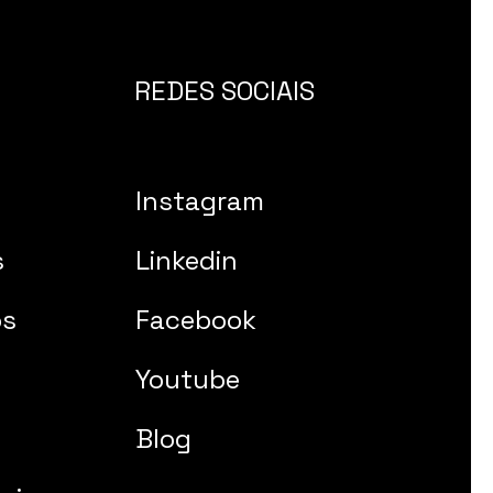
REDES SOCIAIS
Instagram
s
Linkedin
os
Facebook
Youtube
Blog