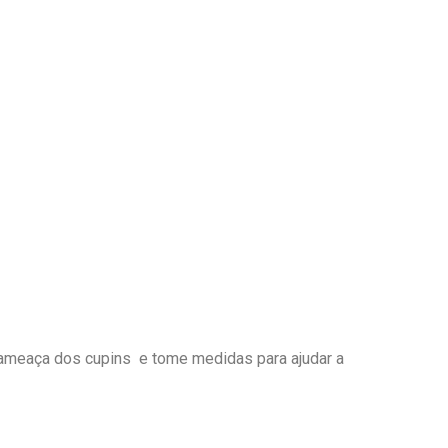
 ameaça dos cupins e tome medidas para ajudar a