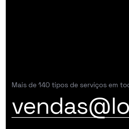
Mais de 140 tipos de serviços em to
vendas@lo